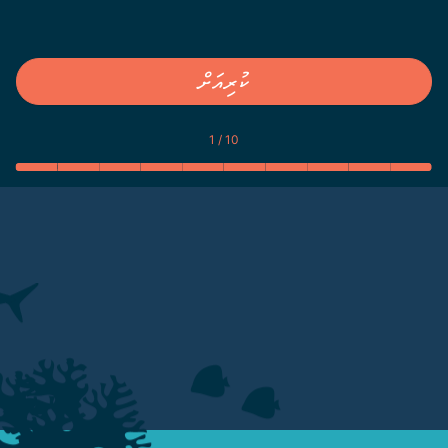
ކުރިއަށް
1 / 10