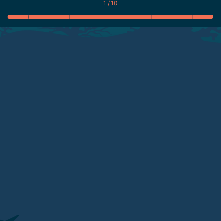
1 / 10